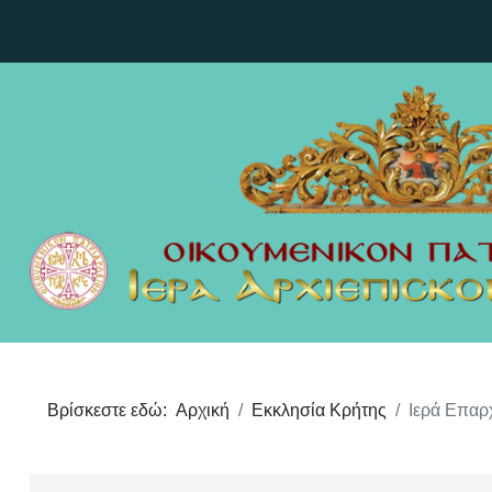
Βρίσκεστε εδώ:
Αρχική
Εκκλησία Κρήτης
Ιερά Επαρ