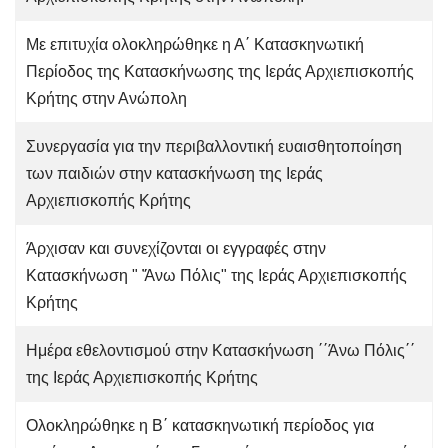
Με επιτυχία ολοκληρώθηκε η Α΄ Κατασκηνωτική
Περίοδος της Κατασκήνωσης της Ιεράς Αρχιεπισκοπής
Κρήτης στην Ανώπολη
Συνεργασία για την περιβαλλοντική ευαισθητοποίηση
των παιδιών στην κατασκήνωση της Ιεράς
Αρχιεπισκοπής Κρήτης
Άρχισαν και συνεχίζονται οι εγγραφές στην
Κατασκήνωση " Ἄνω Πόλις" της Ιεράς Αρχιεπισκοπής
Κρήτης
Ημέρα εθελοντισμού στην Κατασκήνωση ΄΄Άνω Πόλις΄΄
της Ιεράς Αρχιεπισκοπής Κρήτης
Ολοκληρώθηκε η Β΄ κατασκηνωτική περίοδος για