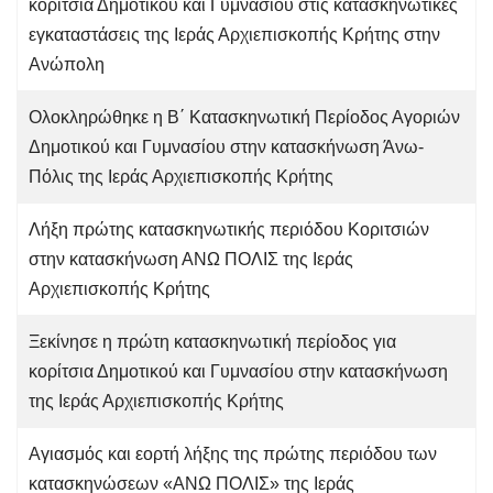
κορίτσια Δημοτικού και Γυμνασίου στις κατασκηνωτικές
εγκαταστάσεις της Ιεράς Αρχιεπισκοπής Κρήτης στην
Ανώπολη
Ολοκληρώθηκε η Β΄ Κατασκηνωτική Περίοδος Αγοριών
Δημοτικού και Γυμνασίου στην κατασκήνωση Άνω-
Πόλις της Ιεράς Αρχιεπισκοπής Κρήτης
Λήξη πρώτης κατασκηνωτικής περιόδου Κοριτσιών
στην κατασκήνωση ΑΝΩ ΠΟΛΙΣ της Ιεράς
Αρχιεπισκοπής Κρήτης
Ξεκίνησε η πρώτη κατασκηνωτική περίοδος για
κορίτσια Δημοτικού και Γυμνασίου στην κατασκήνωση
της Ιεράς Αρχιεπισκοπής Κρήτης
Αγιασμός και εορτή λήξης της πρώτης περιόδου των
κατασκηνώσεων «ΑΝΩ ΠΟΛΙΣ» της Ιεράς