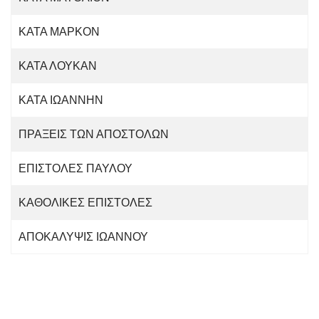
ΚΑΤΑ ΜΑΡΚΟΝ
ΚΑΤΑ ΛΟΥΚΑΝ
ΚΑΤΑ ΙΩΑΝΝΗΝ
ΠΡΑΞΕΙΣ ΤΩΝ ΑΠΟΣΤΟΛΩΝ
ΕΠΙΣΤΟΛΕΣ ΠΑΥΛΟΥ
ΚΑΘΟΛΙΚΕΣ ΕΠΙΣΤΟΛΕΣ
ΑΠΟΚΑΛΥΨΙΣ ΙΩΑΝΝΟΥ