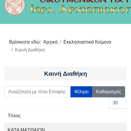
Βρίσκεστε εδώ:
Αρχική
Εκκλησιαστικά Κείμενα
Καινή Διαθήκη
Καινή Διαθήκη
Αναζήτηση με τίτλο Επαφής
Φίλτρο
Καθαρισμός
Εμφάνιση 
Τίτλος
Άρθρα
ΚΑΤΑ ΜΑΤΘΑΙΟΝ