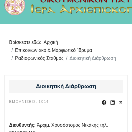
Βρίσκεστε εδώ:
Αρχική
Επικοινωνιακό & Μορφωτικό Ίδρυμα
Ραδιοφωνικός Σταθμός
Διοικητική Διάρθρωση
Διοικητική Διάρθρωση
ΕΜΦΑΝΊΣΕΙΣ: 1014
Διευθυντής:
Ἀρχιμ. Χρυσόστομος Νικάκης τηλ.