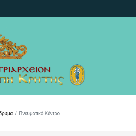
Ίδρυμα
Πνευματικό Κέντρο