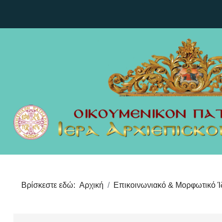
Βρίσκεστε εδώ:
Αρχική
Επικοινωνιακό & Μορφωτικό 