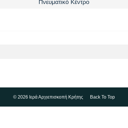
Πνευματικό Κέντρο
© 2026 Ιερά Αρχιεπισκοπή Κρήτης
Back To Top