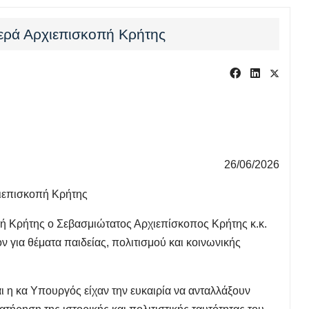
Ιερά Αρχιεπισκοπή Κρήτης
26/06/2026
χιεπισκοπή Κρήτης
ή Κρήτης ο Σεβασμιώτατος Αρχιεπίσκοπος Κρήτης κ.κ.
ν για θέματα παιδείας, πολιτισμού και κοινωνικής
ι η κα Υπουργός είχαν την ευκαιρία να ανταλλάξουν