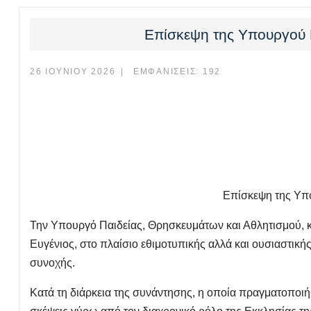
Επίσκεψη της Υπουργού Π
26 ΙΟΥΝΊΟΥ 2026
ΕΜΦΑΝΊΣΕΙΣ: 192
Επίσκεψη της Υπο
Την Υπουργό Παιδείας, Θρησκευμάτων και Αθλητισμού, 
Ευγένιος, στο πλαίσιο εθιμοτυπικής αλλά και ουσιαστική
συνοχής.
Κατά τη διάρκεια της συνάντησης, η οποία πραγματοποιήθ