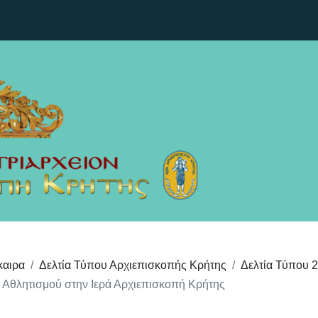
καιρα
Δελτία Τύπου Αρχιεπισκοπής Κρήτης
Δελτία Τύπου 
 Αθλητισμού στην Ιερά Αρχιεπισκοπή Κρήτης