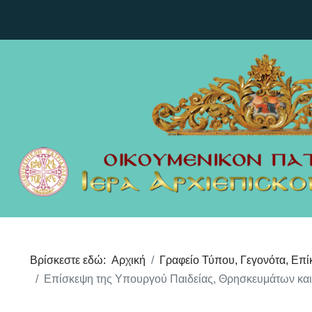
Βρίσκεστε εδώ:
Αρχική
Γραφείο Τύπου, Γεγονότα, Επί
Επίσκεψη της Υπουργού Παιδείας, Θρησκευμάτων και