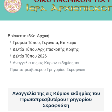
Βρίσκεστε εδώ:
Αρχική
Γραφείο Τύπου, Γεγονότα, Επίκαιρα
Δελτία Τύπου Αρχιεπισκοπής Κρήτης
Δελτία Τύπου 2026
Αναγγελία της εις Κύριον εκδημίας του
Πρωτοπρεσβυτέρου Γρηγορίου Σκραφνάκη
Αναγγελία της εις Κύριον εκδημίας του
Πρωτοπρεσβυτέρου Γρηγορίου
Σκραφνάκη