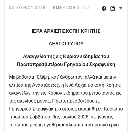
06 ΙΟΥΝΊΟΥ 2026
ΕΜΦΑΝΊΣΕΙΣ: 212
ΙΕΡΑ ΑΡΧΙΕΠΙΣΚΟΠΗ ΚΡΗΤΗΣ
ΔΕΛΤΙΟ ΤΥΠΟΥ
Αναγγελία της εις Κύριον εκδημίας του
Πρωτοπρεσβυτέρου Γρηγορίου Σκραφνάκη
Με βαθυτάτη θλίψη, κατ’ άνθρωπον, αλλά και με την
ελπίδα της Αναστάσεως, η Ιερά Αρχιεπισκοπή Κρήτης
αναγγέλλει την εις Κύριον εκδημία του μεταστάντος εις
τας αιωνίους μονάς, Πρωτοπρεσβυτέρου π.
Γρηγορίου Σκραφνάκη, ο οποίος εκοιμήθη εν Κυρίω το
πρωί του Σαββάτου, 6ης Ιουνίου 2026, αφήνοντας
πίσω του μνήμη αγαθή και πλούσιο πνευματικό έργο.