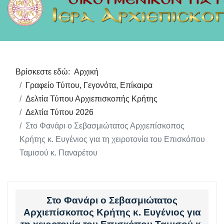
Βρίσκεστε εδώ:
Αρχική
Γραφείο Τύπου, Γεγονότα, Επίκαιρα
Δελτία Τύπου Αρχιεπισκοπής Κρήτης
Δελτία Τύπου 2026
Στο Φανάρι ο Σεβασμιώτατος Αρχιεπίσκοπος
Κρήτης κ. Ευγένιος για τη χειροτονία του Επισκόπου
Ταμισού κ. Παναρέτου
Στο Φανάρι ο Σεβασμιώτατος
Αρχιεπίσκοπος Κρήτης κ. Ευγένιος για