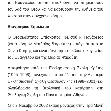
του Ευαγγελίου, οι οποίοι καλούνται να υπηρετήσουν
τον λαό του Θεού και να μαρτυρούν την αλήθεια του
Χριστού στον σύγχρονο κόσμο.
Βιογραφικό Σημείωμα
Ο Θεοφιλέστατος Επίσκοπος Ταμισού κ. Πανάρετος
(κατά κόσμον Ματθαίος Ψαραύτης) κατάγεται από τα
Χανιά Κρήτης και είναι τέκνο της ευσεβούς οικογενείας
του Ευαγγέλου και της Μαρίας Ψαραύτη.
Αποφοίτησε από την Εκκλησιαστική Σχολή Κρήτης
(1995–1998), συνέχισε τις σπουδές του στην Ανωτέρα
Εκκλησιαστική Σχολή Θεσσαλονίκης (1998–2001) και
ολοκλήρωσε τη θεολογική του κατάρτιση στη
Θεολογική Σχολή του Πανεπιστημίου Αθηνών.
Στις 2 Νοεμβρίου 2002 εκάρη μοναχός στην Ιερά Μονή