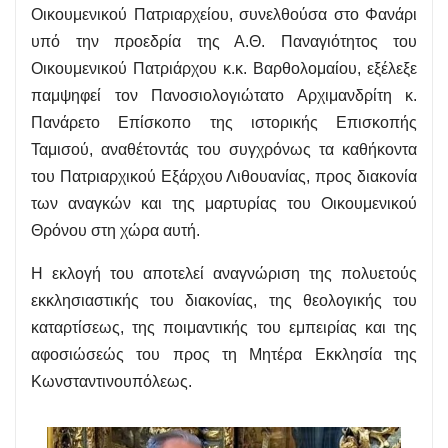
Οικουμενικού Πατριαρχείου, συνελθούσα στο Φανάρι
υπό την προεδρία της Α.Θ. Παναγιότητος του
Οικουμενικού Πατριάρχου κ.κ. Βαρθολομαίου, εξέλεξε
παμψηφεί τον Πανοσιολογιώτατο Αρχιμανδρίτη κ.
Πανάρετο Επίσκοπο της ιστορικής Επισκοπής
Ταμισού, αναθέτοντάς του συγχρόνως τα καθήκοντα
του Πατριαρχικού Εξάρχου Λιθουανίας, προς διακονία
των αναγκών και της μαρτυρίας του Οικουμενικού
Θρόνου στη χώρα αυτή.
Η εκλογή του αποτελεί αναγνώριση της πολυετούς
εκκλησιαστικής του διακονίας, της θεολογικής του
καταρτίσεως, της ποιμαντικής του εμπειρίας και της
αφοσιώσεώς του προς τη Μητέρα Εκκλησία της
Κωνσταντινουπόλεως.