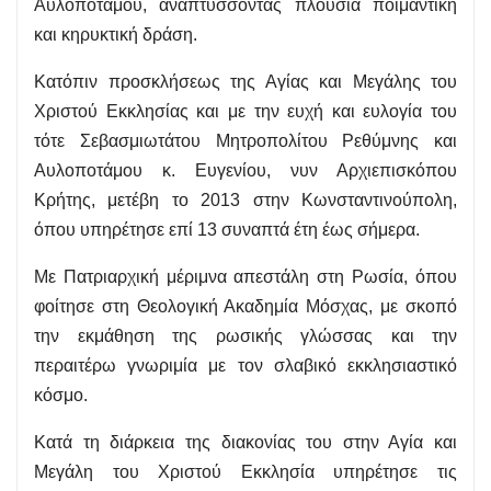
Αυλοποτάμου, αναπτύσσοντας πλούσια ποιμαντική
και κηρυκτική δράση.
Κατόπιν προσκλήσεως της Αγίας και Μεγάλης του
Χριστού Εκκλησίας και με την ευχή και ευλογία του
τότε Σεβασμιωτάτου Μητροπολίτου Ρεθύμνης και
Αυλοποτάμου κ. Ευγενίου, νυν Αρχιεπισκόπου
Κρήτης, μετέβη το 2013 στην Κωνσταντινούπολη,
όπου υπηρέτησε επί 13 συναπτά έτη έως σήμερα.
Με Πατριαρχική μέριμνα απεστάλη στη Ρωσία, όπου
φοίτησε στη Θεολογική Ακαδημία Μόσχας, με σκοπό
την εκμάθηση της ρωσικής γλώσσας και την
περαιτέρω γνωριμία με τον σλαβικό εκκλησιαστικό
κόσμο.
Κατά τη διάρκεια της διακονίας του στην Αγία και
Μεγάλη του Χριστού Εκκλησία υπηρέτησε τις