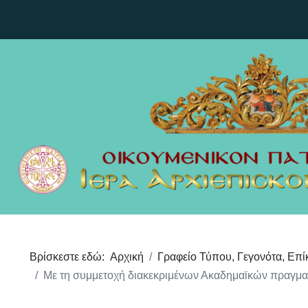
Βρίσκεστε εδώ:
Αρχική
Γραφείο Τύπου, Γεγονότα, Επί
Με τη συμμετοχή διακεκριμένων Ακαδημαϊκών πραγματ