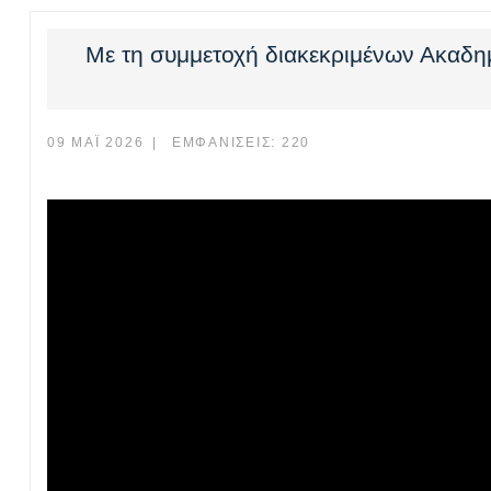
Με τη συμμετοχή διακεκριμένων Ακαδη
09 ΜΆΙ 2026
ΕΜΦΑΝΊΣΕΙΣ: 220