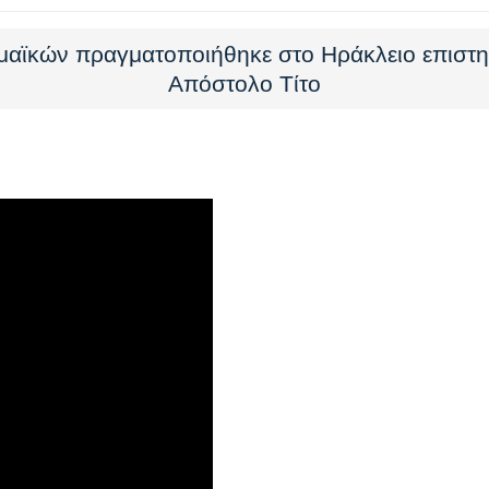
μαϊκών πραγματοποιήθηκε στο Ηράκλειο επιστη
Απόστολο Τίτο