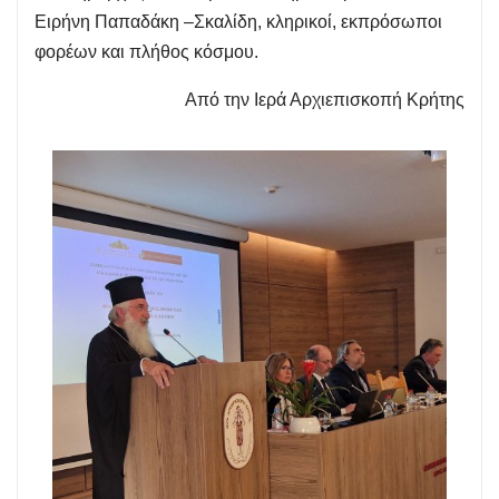
Ειρήνη Παπαδάκη –Σκαλίδη, κληρικοί, εκπρόσωποι
φορέων και πλήθος κόσμου.
Από την Ιερά Αρχιεπισκοπή Κρήτης