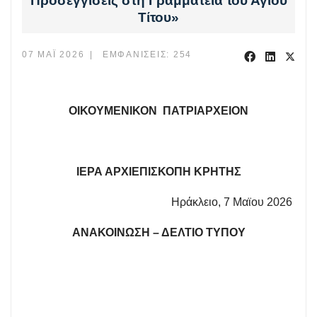
Προσεγγίσεις στη Γραμματεία του Αγίου
Τίτου»
07 ΜΆΙ 2026
ΕΜΦΑΝΊΣΕΙΣ: 254
ΟΙΚΟΥΜΕΝΙΚΟΝ ΠΑΤΡΙΑΡΧΕΙΟΝ
ΙΕΡΑ ΑΡΧΙΕΠΙΣΚΟΠΗ ΚΡΗΤΗΣ
Ηράκλειο, 7 Μαϊου 2026
ΑΝΑΚΟΙΝΩΣΗ – ΔΕΛΤΙΟ ΤΥΠΟΥ