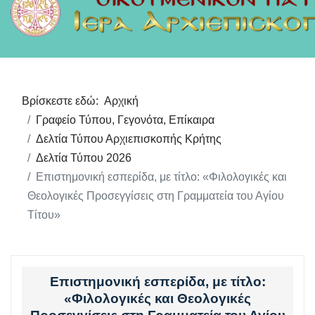
Βρίσκεστε εδώ:
Αρχική
Γραφείο Τύπου, Γεγονότα, Επίκαιρα
Δελτία Τύπου Αρχιεπισκοπής Κρήτης
Δελτία Τύπου 2026
Eπιστημονική εσπερίδα, με τίτλο: «Φιλολογικές και
Θεολογικές Προσεγγίσεις στη Γραμματεία του Αγίου
Τίτου»
Eπιστημονική εσπερίδα, με τίτλο:
«Φιλολογικές και Θεολογικές