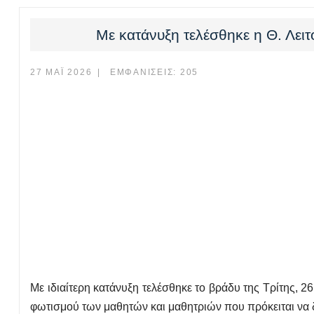
Με κατάνυξη τελέσθηκε η Θ. Λειτ
27 ΜΆΙ 2026
ΕΜΦΑΝΊΣΕΙΣ: 205
Με ιδιαίτερη κατάνυξη τελέσθηκε το βράδυ της Τρίτης, 2
φωτισμού των μαθητών και μαθητριών που πρόκειται να 