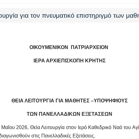
ουργία για τον πνευματικό επιστηριγμό των μαθ
ΟΙΚΟΥΜΕΝΙΚΟΝ ΠΑΤΡΙΑΡΧΕΙΟΝ
ΙΕΡΑ ΑΡΧΙΕΠΙΣΚΟΠΗ ΚΡΗΤΗΣ
ΘΕΙΑ ΛΕΙΤΟΥΡΓΙΑ ΓΙΑ ΜΑΘΗΤΕΣ –ΥΠΟΨΗΦΙΟΥΣ
ΤΩΝ ΠΑΝΕΛΛΑΔΙΚΩΝ ΕΞΕΤΑΣΕΩΝ
6 Μαΐου 2026, Θεία Λειτουργία στον Ιερό Καθεδρικό Ναό του Αγί
διαγωνισθούν στις Πανελλαδικές Εξετάσεις.