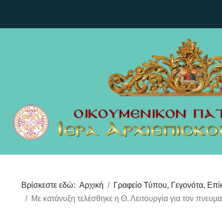
Βρίσκεστε εδώ:
Αρχική
Γραφείο Τύπου, Γεγονότα, Επί
Με κατάνυξη τελέσθηκε η Θ. Λειτουργία για τον πνευμ