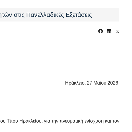
ητών στις Πανελλαδικές Εξετάσεις
Ηράκλειο, 27 Μαΐου 2026
ου Τίτου Ηρακλείου, για την πνευματική ενίσχυση και τον